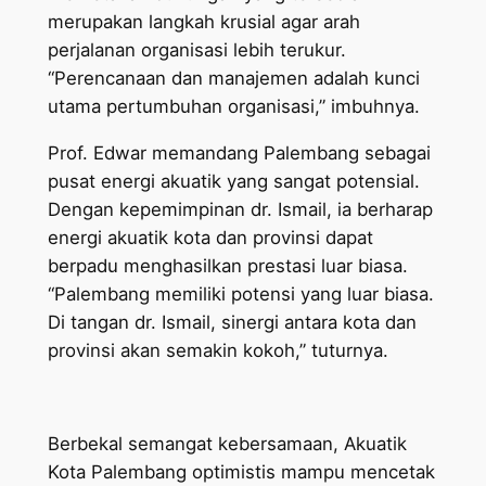
merupakan langkah krusial agar arah
perjalanan organisasi lebih terukur.
“Perencanaan dan manajemen adalah kunci
utama pertumbuhan organisasi,” imbuhnya.
Prof. Edwar memandang Palembang sebagai
pusat energi akuatik yang sangat potensial.
Dengan kepemimpinan dr. Ismail, ia berharap
energi akuatik kota dan provinsi dapat
berpadu menghasilkan prestasi luar biasa.
“Palembang memiliki potensi yang luar biasa.
Di tangan dr. Ismail, sinergi antara kota dan
provinsi akan semakin kokoh,” tuturnya.
Berbekal semangat kebersamaan, Akuatik
Kota Palembang optimistis mampu mencetak