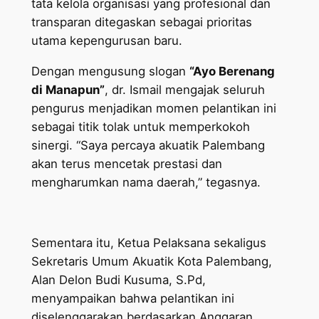
tata kelola organisasi yang profesional dan
transparan ditegaskan sebagai prioritas
utama kepengurusan baru.
Dengan mengusung slogan
“Ayo Berenang
di Manapun”
, dr. Ismail mengajak seluruh
pengurus menjadikan momen pelantikan ini
sebagai titik tolak untuk memperkokoh
sinergi. “Saya percaya akuatik Palembang
akan terus mencetak prestasi dan
mengharumkan nama daerah,” tegasnya.
Sementara itu, Ketua Pelaksana sekaligus
Sekretaris Umum Akuatik Kota Palembang,
Alan Delon Budi Kusuma, S.Pd,
menyampaikan bahwa pelantikan ini
diselenggarakan berdasarkan Anggaran