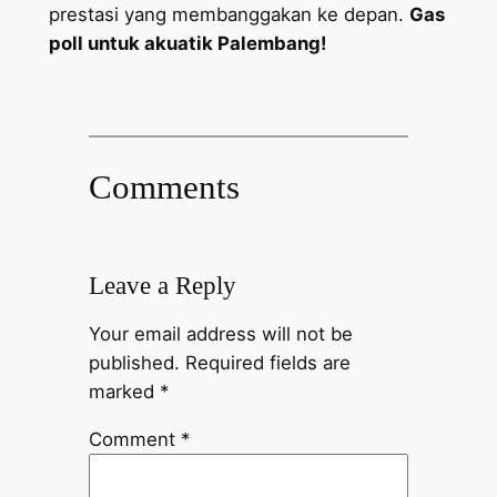
prestasi yang membanggakan ke depan.
Gas
poll untuk akuatik Palembang!
Comments
Leave a Reply
Your email address will not be
published.
Required fields are
marked
*
Comment
*