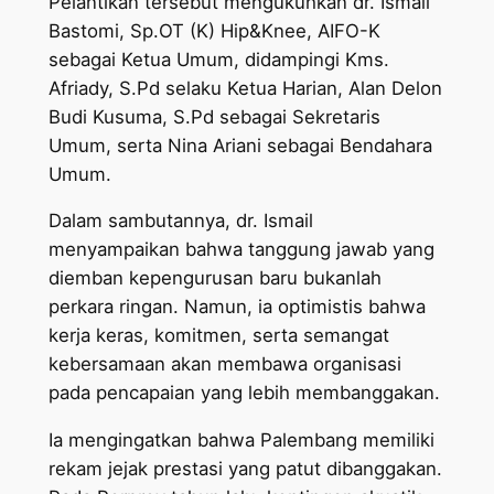
Pelantikan tersebut mengukuhkan dr. Ismail
Bastomi, Sp.OT (K) Hip&Knee, AIFO-K
sebagai Ketua Umum, didampingi Kms.
Afriady, S.Pd selaku Ketua Harian, Alan Delon
Budi Kusuma, S.Pd sebagai Sekretaris
Umum, serta Nina Ariani sebagai Bendahara
Umum.
Dalam sambutannya, dr. Ismail
menyampaikan bahwa tanggung jawab yang
diemban kepengurusan baru bukanlah
perkara ringan. Namun, ia optimistis bahwa
kerja keras, komitmen, serta semangat
kebersamaan akan membawa organisasi
pada pencapaian yang lebih membanggakan.
Ia mengingatkan bahwa Palembang memiliki
rekam jejak prestasi yang patut dibanggakan.