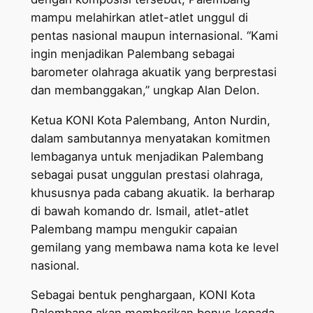
mampu melahirkan atlet-atlet unggul di
pentas nasional maupun internasional. “Kami
ingin menjadikan Palembang sebagai
barometer olahraga akuatik yang berprestasi
dan membanggakan,” ungkap Alan Delon.
Ketua KONI Kota Palembang, Anton Nurdin,
dalam sambutannya menyatakan komitmen
lembaganya untuk menjadikan Palembang
sebagai pusat unggulan prestasi olahraga,
khususnya pada cabang akuatik. Ia berharap
di bawah komando dr. Ismail, atlet-atlet
Palembang mampu mengukir capaian
gemilang yang membawa nama kota ke level
nasional.
Sebagai bentuk penghargaan, KONI Kota