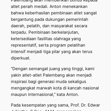
Palembang akan memberikan bonus kepada
atlet peraih medali. Anton menekankan
bahwa keberhasilan pembinaan atlet sangat
bergantung pada dukungan pemerintah
daerah, pelatih, dan masyarakat secara
terpadu. Pembinaan berkelanjutan,
ketersediaan fasilitas olahraga yang
representatif, serta program pelatihan
intensif menjadi tiga pilar yang akan terus
diperkuat.
“Dengan semangat juang yang tinggi, kami
yakin atlet-atlet Palembang akan menjadi
inspirasi bagi generasi muda sekaligus
mengangkat marwah kota di kancah nasional
maupun internasional,” kata Anton.
Pada kesempatan yang sama, Prof. Dr. Edwar