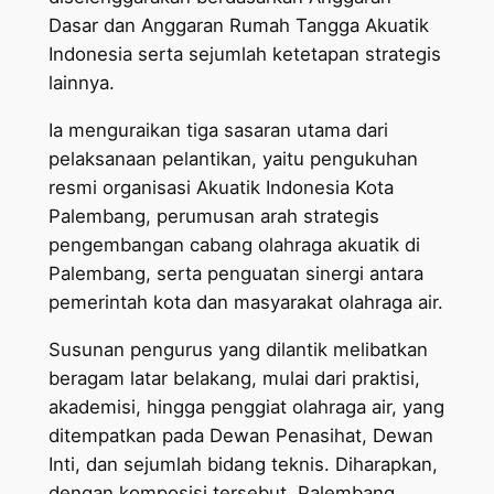
Dasar dan Anggaran Rumah Tangga Akuatik
Indonesia serta sejumlah ketetapan strategis
lainnya.
Ia menguraikan tiga sasaran utama dari
pelaksanaan pelantikan, yaitu pengukuhan
resmi organisasi Akuatik Indonesia Kota
Palembang, perumusan arah strategis
pengembangan cabang olahraga akuatik di
Palembang, serta penguatan sinergi antara
pemerintah kota dan masyarakat olahraga air.
Susunan pengurus yang dilantik melibatkan
beragam latar belakang, mulai dari praktisi,
akademisi, hingga penggiat olahraga air, yang
ditempatkan pada Dewan Penasihat, Dewan
Inti, dan sejumlah bidang teknis. Diharapkan,
dengan komposisi tersebut, Palembang