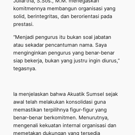
Juliartha, S.Sos., M.M. menegaskan
komitmennya membangun organisasi yang
solid, berintegritas, dan berorientasi pada
prestasi.
“Menjadi pengurus itu bukan soal jabatan
atau sekadar pencantuman nama. Saya
menginginkan pengurus yang benar-benar
siap bekerja, bukan yang justru ingin diurus,”
tegasnya.
Ia menjelaskan bahwa Akuatik Sumsel sejak
awal telah melakukan konsolidasi guna
memastikan terpilihnya figur-figur yang
benar-benar berkomitmen. Menurutnya,
mengenali kekuatan internal organisasi dan
memetakan dukungan yang tersedia