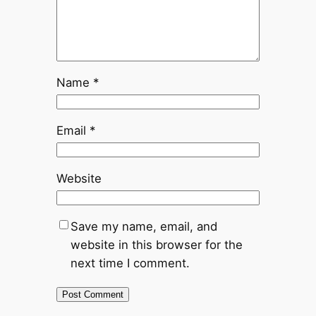
Name
*
Email
*
Website
Save my name, email, and
website in this browser for the
next time I comment.