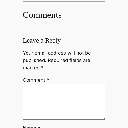
Comments
Leave a Reply
Your email address will not be
published.
Required fields are
marked
*
Comment
*