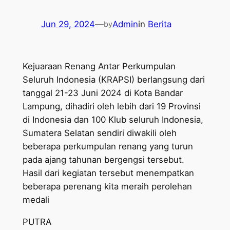
Jun 29, 2024
—
Admin
in
Berita
by
Kejuaraan Renang Antar Perkumpulan
Seluruh Indonesia (KRAPSI) berlangsung dari
tanggal 21-23 Juni 2024 di Kota Bandar
Lampung, dihadiri oleh lebih dari 19 Provinsi
di Indonesia dan 100 Klub seluruh Indonesia,
Sumatera Selatan sendiri diwakili oleh
beberapa perkumpulan renang yang turun
pada ajang tahunan bergengsi tersebut.
Hasil dari kegiatan tersebut menempatkan
beberapa perenang kita meraih perolehan
medali
PUTRA