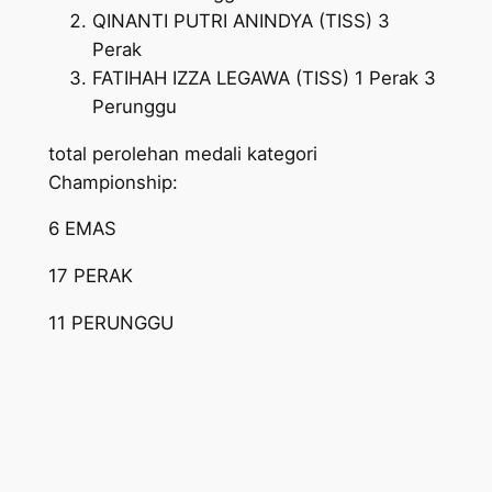
⁠QINANTI PUTRI ANINDYA (TISS) 3
Perak
⁠FATIHAH IZZA LEGAWA (TISS) 1 Perak 3
Perunggu
total perolehan medali kategori
Championship:
6 EMAS
17 PERAK
11 PERUNGGU