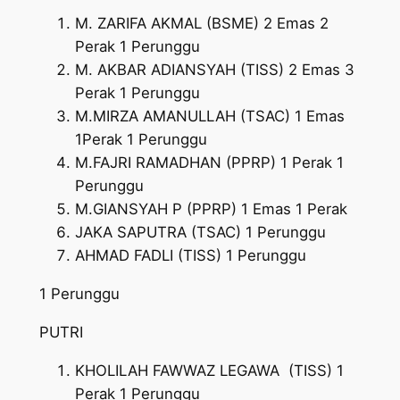
M. ZARIFA AKMAL (BSME) 2 Emas 2
Perak 1 Perunggu
⁠M. AKBAR ADIANSYAH (TISS) 2 Emas 3
Perak 1 Perunggu
⁠M.MIRZA AMANULLAH (TSAC) 1 Emas
1Perak 1 Perunggu
⁠M.FAJRI RAMADHAN (PPRP) 1 Perak 1
Perunggu
⁠M.GIANSYAH P (PPRP) 1 Emas 1 Perak
JAKA SAPUTRA (TSAC) 1 Perunggu
AHMAD FADLI (TISS) 1 Perunggu
1 Perunggu
PUTRI
KHOLILAH FAWWAZ LEGAWA (TISS) 1
Perak 1 Perunggu